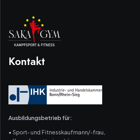
Kontakt
Ausbildungsbetrieb für:
• Sport- und Fitnesskaufmann/-frau,